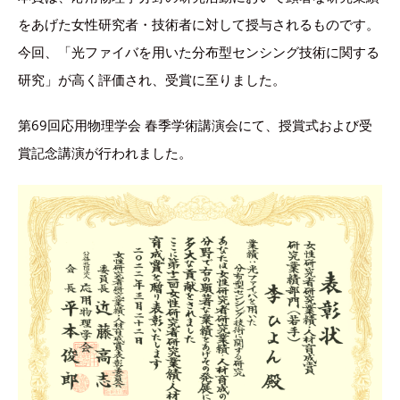
をあげた女性研究者・技術者に対して授与されるものです。
今回、「光ファイバを用いた分布型センシング技術に関する
研究」が高く評価され、受賞に至りました。
第69回応用物理学会 春季学術講演会にて、授賞式および受
賞記念講演が行われました。